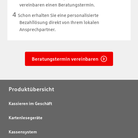
vereinbaren einen Beratungstermin.
Schon erhalten Sie eine personalisierte
Bezahllösung direkt von Ihrem lokalen
Ansprechpartner.
Beratungstermin vereinbaren
Produktübersicht
Kassieren im Geschäft
Kartenlesegeräte
Kassensystem