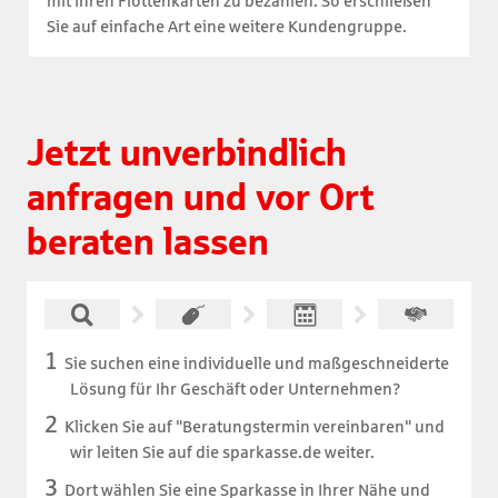
mit ihren Flottenkarten zu bezahlen. So erschließen
Sie auf einfache Art eine weitere Kundengruppe.
Jetzt unverbindlich
anfragen und vor Ort
beraten lassen
Sie suchen eine individuelle und maßgeschneiderte
Lösung für Ihr Geschäft oder Unternehmen?
Klicken Sie auf "Beratungstermin vereinbaren" und
wir leiten Sie auf die sparkasse.de weiter.
Dort wählen Sie eine Sparkasse in Ihrer Nähe und