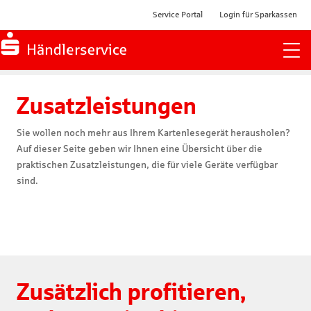
Service Portal
Login für Sparkassen
Zur Startseite
Zusatzleistungen
Sie wollen noch mehr aus Ihrem Kartenlesegerät herausholen?
Auf dieser Seite geben wir Ihnen eine Übersicht über die
praktischen Zusatzleistungen, die für viele Geräte verfügbar
sind.
Zusätzlich profitieren,