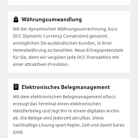
Währungsumwandlung
Mit der dynamischen Währungsumrechnung, kurz
DCC (Dynamic Currency Conversion) genannt,
ermöglichen Sie ausländischen Kunden, in ihrer
Heimatwährung zu bezahlen. Neue Ertragspotenziale
für Sie, denn wir vergüten jede DCC-Transaktion mit
einer attraktiven Provision.
Elektronisches Belegmanagement
Mit dem elektronischen Belegmanagement eDocs
erzeugt das Terminal einen elektronischen
Händlerbeleg und legt ihn in einem digitalen Archiv
ab. Die Belege sind jederzeit abrufbar. Diese
nachhaltige Lösung spart Papier, Zeit und damit bares
Geld.