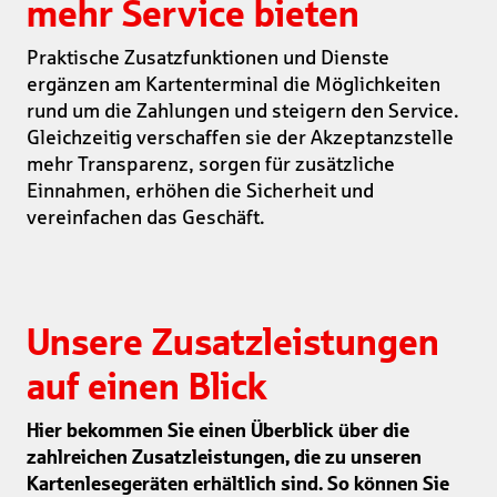
mehr Service bieten
Praktische Zusatzfunktionen und Dienste
ergänzen am Kartenterminal die Möglichkeiten
rund um die Zahlungen und steigern den Service.
Gleichzeitig verschaffen sie der Akzeptanzstelle
mehr Transparenz, sorgen für zusätzliche
Einnahmen, erhöhen die Sicherheit und
vereinfachen das Geschäft.
Unsere Zusatzleistungen
auf einen Blick
Hier bekommen Sie einen Überblick über die
zahlreichen Zusatzleistungen, die zu unseren
Kartenlesegeräten erhältlich sind. So können Sie