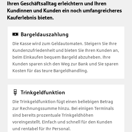
Ihren Geschäftsalltag erleichtern und Ihren
Kundinnen und Kunden ein noch umfangreicheres
Kauferlebnis bieten.
Bargeldauszahlung
Die Kasse wird zum Geldautomaten. Steigern Sie Ihre
Kundenzufriedenheit und bieten Sie Ihren Kunden an,
beim Einkaufen bequem Bargeld abzuheben. Ihre
Kunden sparen sich den Weg zur Bank und Sie sparen
Kosten für das teure Bargeldhandling.
Trinkgeldfunktion
Die Trinkgeldfunktion fügt einen beliebigen Betrag
zur Rechnungssumme hinzu. Bei einigen Terminals
sind bereits prozentuale Trinkgeldhöhen
voreingestellt. Einfach und schnell für den Kunden
und rentabel für Ihr Personal.