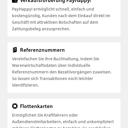
Verkaufsförderung PayHappy!
PayHappy! ermöglicht schnell, einfach und
kostengünstig, Kunden nach dem Einkauf direkt im
Geschäft mit attraktiven Botschaften auf dem
Zahlungsbeleg anzusprechen.
Referenznummern
Vereinfachen Sie Ihre Buchhaltung, indem Sie
Warenwirtschaftsdaten über individuelle
Referenznummern den Bezahlvorgängen zuweisen.
So lassen sich Transaktionen noch leichter
identifizieren.
Flottenkarten
Ermöglichen Sie Kraftfahrern oder
Außendienstmitarbeitern, einfach und unkompliziert