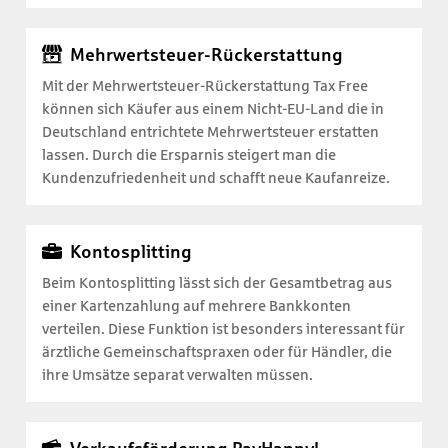
Mehrwertsteuer-Rückerstattung
Mit der Mehrwertsteuer-Rückerstattung Tax Free
können sich Käufer aus einem Nicht-EU-Land die in
Deutschland entrichtete Mehrwertsteuer erstatten
lassen. Durch die Ersparnis steigert man die
Kundenzufriedenheit und schafft neue Kaufanreize.
Kontosplitting
Beim Kontosplitting lässt sich der Gesamtbetrag aus
einer Kartenzahlung auf mehrere Bankkonten
verteilen. Diese Funktion ist besonders interessant für
ärztliche Gemeinschaftspraxen oder für Händler, die
ihre Umsätze separat verwalten müssen.