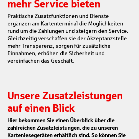
mehr Service bieten
Praktische Zusatzfunktionen und Dienste
ergänzen am Kartenterminal die Möglichkeiten
rund um die Zahlungen und steigern den Service.
Gleichzeitig verschaffen sie der Akzeptanzstelle
mehr Transparenz, sorgen für zusätzliche
Einnahmen, erhöhen die Sicherheit und
vereinfachen das Geschäft.
Unsere Zusatzleistungen
auf einen Blick
Hier bekommen Sie einen Überblick über die
zahlreichen Zusatzleistungen, die zu unseren
Kartenlesegeräten erhältlich sind. So können Sie