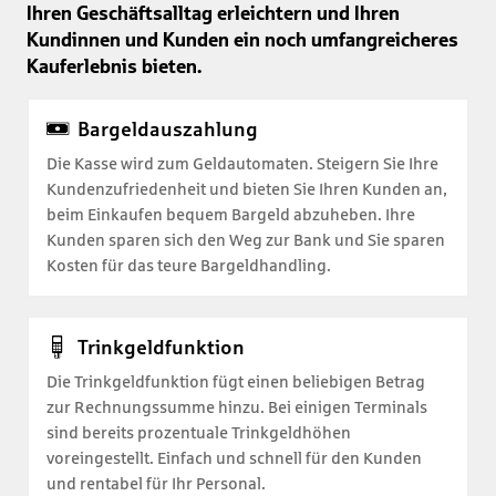
Ihren Geschäftsalltag erleichtern und Ihren
Kundinnen und Kunden ein noch umfangreicheres
Kauferlebnis bieten.
Bargeldauszahlung
Die Kasse wird zum Geldautomaten. Steigern Sie Ihre
Kundenzufriedenheit und bieten Sie Ihren Kunden an,
beim Einkaufen bequem Bargeld abzuheben. Ihre
Kunden sparen sich den Weg zur Bank und Sie sparen
Kosten für das teure Bargeldhandling.
Trinkgeldfunktion
Die Trinkgeldfunktion fügt einen beliebigen Betrag
zur Rechnungssumme hinzu. Bei einigen Terminals
sind bereits prozentuale Trinkgeldhöhen
voreingestellt. Einfach und schnell für den Kunden
und rentabel für Ihr Personal.