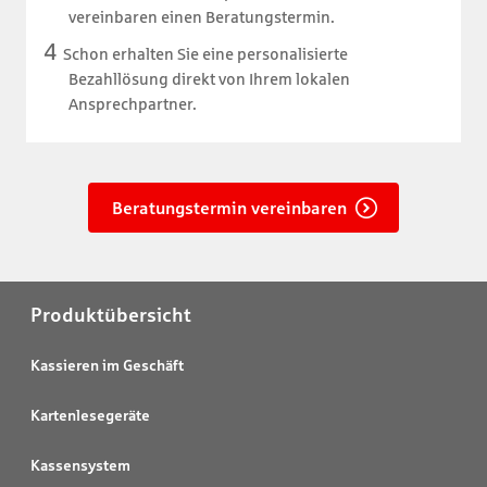
vereinbaren einen Beratungstermin.
Schon erhalten Sie eine personalisierte
Bezahllösung direkt von Ihrem lokalen
Ansprechpartner.
Beratungstermin vereinbaren
Produktübersicht
Kassieren im Geschäft
Kartenlesegeräte
Kassensystem