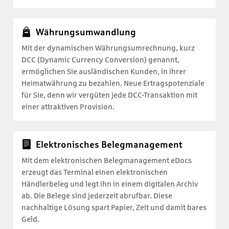
Währungsumwandlung
Mit der dynamischen Währungsumrechnung, kurz
DCC (Dynamic Currency Conversion) genannt,
ermöglichen Sie ausländischen Kunden, in ihrer
Heimatwährung zu bezahlen. Neue Ertragspotenziale
für Sie, denn wir vergüten jede DCC-Transaktion mit
einer attraktiven Provision.
Elektronisches Belegmanagement
Mit dem elektronischen Belegmanagement eDocs
erzeugt das Terminal einen elektronischen
Händlerbeleg und legt ihn in einem digitalen Archiv
ab. Die Belege sind jederzeit abrufbar. Diese
nachhaltige Lösung spart Papier, Zeit und damit bares
Geld.