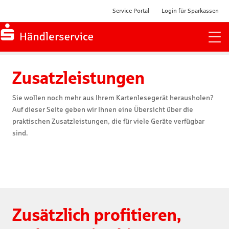
Service Portal
Login für Sparkassen
Zur Startseite
Zusatzleistungen
Sie wollen noch mehr aus Ihrem Kartenlesegerät herausholen?
Auf dieser Seite geben wir Ihnen eine Übersicht über die
praktischen Zusatzleistungen, die für viele Geräte verfügbar
sind.
Zusätzlich profitieren,