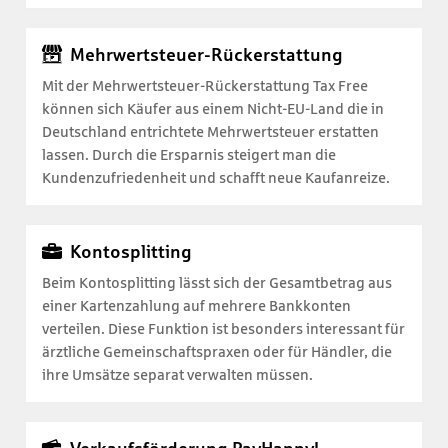
Mehrwertsteuer-Rückerstattung
Mit der Mehrwertsteuer-Rückerstattung Tax Free
können sich Käufer aus einem Nicht-EU-Land die in
Deutschland entrichtete Mehrwertsteuer erstatten
lassen. Durch die Ersparnis steigert man die
Kundenzufriedenheit und schafft neue Kaufanreize.
Kontosplitting
Beim Kontosplitting lässt sich der Gesamtbetrag aus
einer Kartenzahlung auf mehrere Bankkonten
verteilen. Diese Funktion ist besonders interessant für
ärztliche Gemeinschaftspraxen oder für Händler, die
ihre Umsätze separat verwalten müssen.