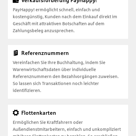
Verkaufsförderung PayHappy!
PayHappy! ermöglicht schnell, einfach und
kostengünstig, Kunden nach dem Einkauf direkt im
Geschäft mit attraktiven Botschaften auf dem
Zahlungsbeleg anzusprechen.
Referenznummern
Vereinfachen Sie Ihre Buchhaltung, indem Sie
Warenwirtschaftsdaten über individuelle
Referenznummern den Bezahlvorgängen zuweisen.
So lassen sich Transaktionen noch leichter
identifizieren.
Flottenkarten
Ermöglichen Sie Kraftfahrern oder
Außendienstmitarbeitern, einfach und unkompliziert