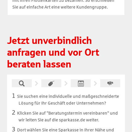
mit ihren Flottenkarten zu bezahlen. So erschließen
Sie auf einfache Art eine weitere Kundengruppe.
Jetzt unverbindlich
anfragen und vor Ort
beraten lassen
Sie suchen eine individuelle und maßgeschneiderte
Lösung für Ihr Geschäft oder Unternehmen?
Klicken Sie auf "Beratungstermin vereinbaren" und
wir leiten Sie auf die sparkasse.de weiter.
Dort wählen Sie eine Sparkasse in Ihrer Nähe und