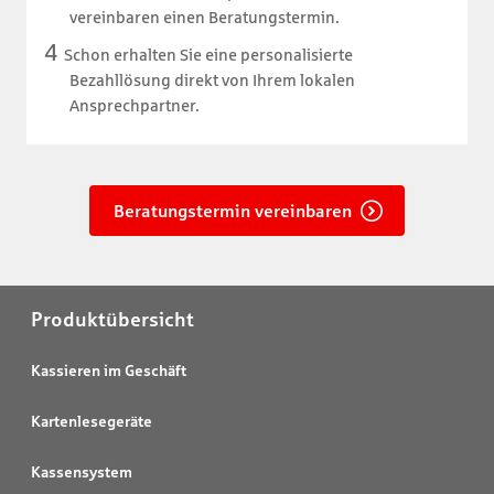
vereinbaren einen Beratungstermin.
Schon erhalten Sie eine personalisierte
Bezahllösung direkt von Ihrem lokalen
Ansprechpartner.
Beratungstermin vereinbaren
Produktübersicht
Kassieren im Geschäft
Kartenlesegeräte
Kassensystem