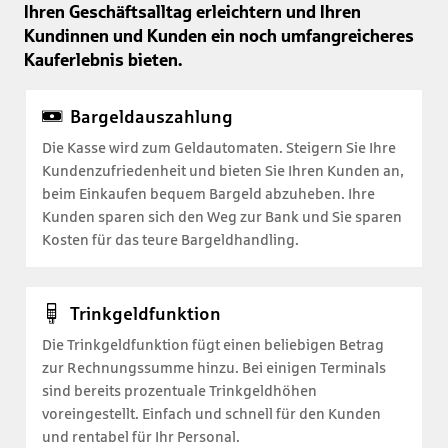
Ihren Geschäftsalltag erleichtern und Ihren
Kundinnen und Kunden ein noch umfangreicheres
Kauferlebnis bieten.
Bargeldauszahlung
Die Kasse wird zum Geldautomaten. Steigern Sie Ihre
Kundenzufriedenheit und bieten Sie Ihren Kunden an,
beim Einkaufen bequem Bargeld abzuheben. Ihre
Kunden sparen sich den Weg zur Bank und Sie sparen
Kosten für das teure Bargeldhandling.
Trinkgeldfunktion
Die Trinkgeldfunktion fügt einen beliebigen Betrag
zur Rechnungssumme hinzu. Bei einigen Terminals
sind bereits prozentuale Trinkgeldhöhen
voreingestellt. Einfach und schnell für den Kunden
und rentabel für Ihr Personal.