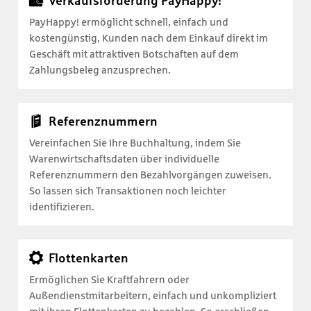
Verkaufsförderung PayHappy!
PayHappy! ermöglicht schnell, einfach und
kostengünstig, Kunden nach dem Einkauf direkt im
Geschäft mit attraktiven Botschaften auf dem
Zahlungsbeleg anzusprechen.
Referenznummern
Vereinfachen Sie Ihre Buchhaltung, indem Sie
Warenwirtschaftsdaten über individuelle
Referenznummern den Bezahlvorgängen zuweisen.
So lassen sich Transaktionen noch leichter
identifizieren.
Flottenkarten
Ermöglichen Sie Kraftfahrern oder
Außendienstmitarbeitern, einfach und unkompliziert