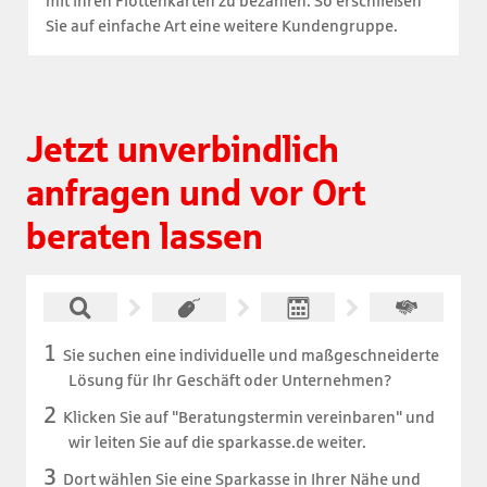
mit ihren Flottenkarten zu bezahlen. So erschließen
Sie auf einfache Art eine weitere Kundengruppe.
Jetzt unverbindlich
anfragen und vor Ort
beraten lassen
Sie suchen eine individuelle und maßgeschneiderte
Lösung für Ihr Geschäft oder Unternehmen?
Klicken Sie auf "Beratungstermin vereinbaren" und
wir leiten Sie auf die sparkasse.de weiter.
Dort wählen Sie eine Sparkasse in Ihrer Nähe und