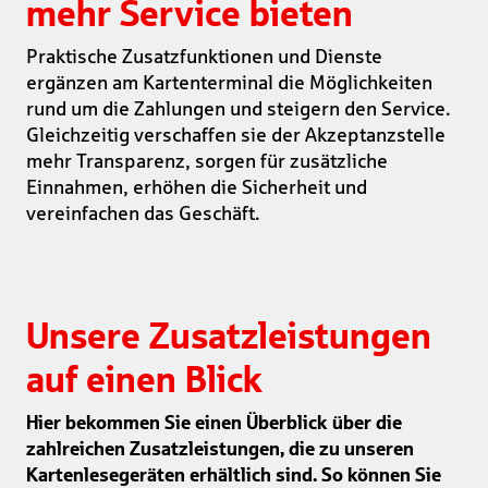
mehr Service bieten
Praktische Zusatzfunktionen und Dienste
ergänzen am Kartenterminal die Möglichkeiten
rund um die Zahlungen und steigern den Service.
Gleichzeitig verschaffen sie der Akzeptanzstelle
mehr Transparenz, sorgen für zusätzliche
Einnahmen, erhöhen die Sicherheit und
vereinfachen das Geschäft.
Unsere Zusatzleistungen
auf einen Blick
Hier bekommen Sie einen Überblick über die
zahlreichen Zusatzleistungen, die zu unseren
Kartenlesegeräten erhältlich sind. So können Sie