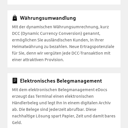
Währungsumwandlung
Mit der dynamischen Währungsumrechnung, kurz
DCC (Dynamic Currency Conversion) genannt,
ermöglichen Sie ausländischen Kunden, in ihrer
Heimatwährung zu bezahlen. Neue Ertragspotenziale
für Sie, denn wir vergüten jede DCC-Transaktion mit
einer attraktiven Provision.
Elektronisches Belegmanagement
Mit dem elektronischen Belegmanagement eDocs
erzeugt das Terminal einen elektronischen
Händlerbeleg und legt ihn in einem digitalen Archiv
ab. Die Belege sind jederzeit abrufbar. Diese
nachhaltige Lösung spart Papier, Zeit und damit bares
Geld.