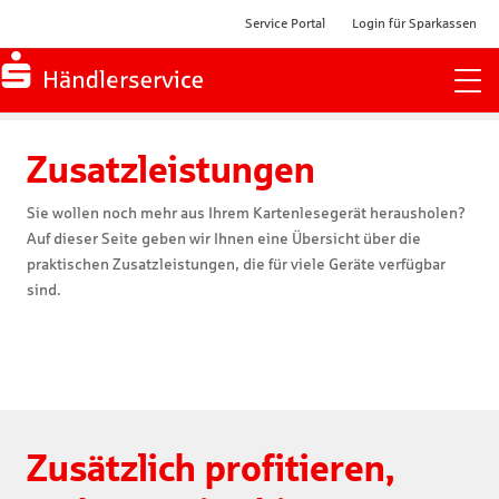
Service Portal
Login für Sparkassen
Zur Startseite
Zusatzleistungen
Sie wollen noch mehr aus Ihrem Kartenlesegerät herausholen?
Auf dieser Seite geben wir Ihnen eine Übersicht über die
praktischen Zusatzleistungen, die für viele Geräte verfügbar
sind.
Zusätzlich profitieren,