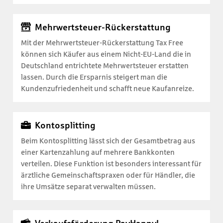
Mehrwertsteuer-Rückerstattung
Mit der Mehrwertsteuer-Rückerstattung Tax Free
können sich Käufer aus einem Nicht-EU-Land die in
Deutschland entrichtete Mehrwertsteuer erstatten
lassen. Durch die Ersparnis steigert man die
Kundenzufriedenheit und schafft neue Kaufanreize.
Kontosplitting
Beim Kontosplitting lässt sich der Gesamtbetrag aus
einer Kartenzahlung auf mehrere Bankkonten
verteilen. Diese Funktion ist besonders interessant für
ärztliche Gemeinschaftspraxen oder für Händler, die
ihre Umsätze separat verwalten müssen.