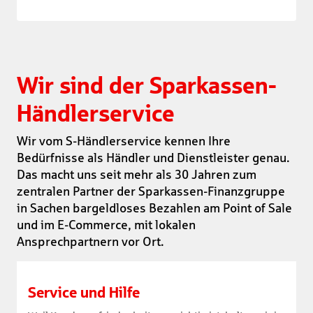
Wir sind der Sparkassen-
Händlerservice
Wir vom S-Händlerservice kennen Ihre
Bedürfnisse als Händler und Dienstleister genau.
Das macht uns seit mehr als 30 Jahren zum
zentralen Partner der Sparkassen-Finanzgruppe
in Sachen bargeldloses Bezahlen am Point of Sale
und im E-Commerce, mit lokalen
Ansprechpartnern vor Ort.
Service und Hilfe