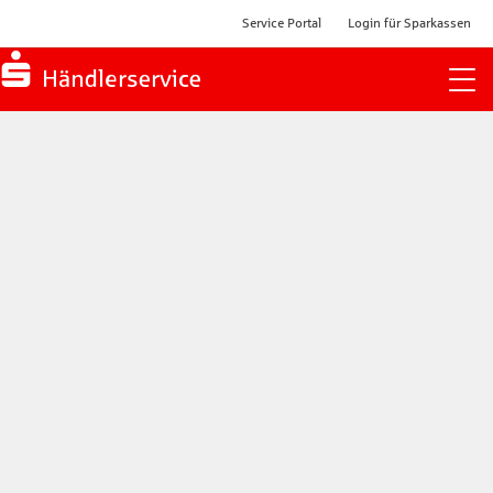
Service Portal
Login für Sparkassen
Zur Startseite