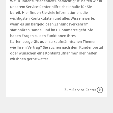
Weil Kundenzufriedenheit uns wichtig ist, halten wir in
unserem Service-Center hilfreiche Inhalte für Sie
bereit. Hier finden Sie viele Informationen, die
wichtigsten Kontaktdaten und alles Wissenswerte,
wenn es um bargeldlosen Zahlungsverkehr im
stationären Handel und im E-Commerce geht. Sie
haben Fragen zu den Funktionen Ihres
Kartenlesegeräts oder zu kaufmännischen Themen
wie Ihrem Vertrag? Sie suchen nach dem Kundenportal
oder wünschen eine Kontaktaufnahme? Hier helfen
wir Ihnen gerne weiter.
Zum Service-Center