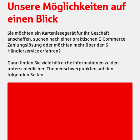
Unsere Möglichkeiten auf
einen Blick
Sie möchten ein Kartenlesegerät für Ihr Geschäft 
anschaffen, suchen nach einer praktischen E-Commerce-
Zahlungslösung oder möchten mehr über den S-
Händlerservice erfahren? 

Dann finden Sie viele hilfreiche Informationen zu den 
unterschiedlichen Themenschwerpunkten auf den 
folgenden Seiten.