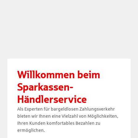
Willkommen beim 

Sparkassen-
Händlerservice
Als Experten für bargeldlosen Zahlungsverkehr
bieten wir Ihnen eine Vielzahl von Möglichkeiten,
Ihren Kunden komfortables Bezahlen zu
ermöglichen.