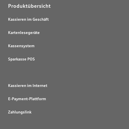
Produktübersicht
Kassieren im Geschäft
Kartenlesegeräte
Kassensystem
Sparkasse POS
Kassieren im Internet
E-Payment-Plattform
Zahlungslink