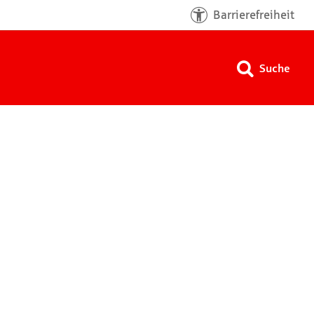
Barrierefreiheit
Suche