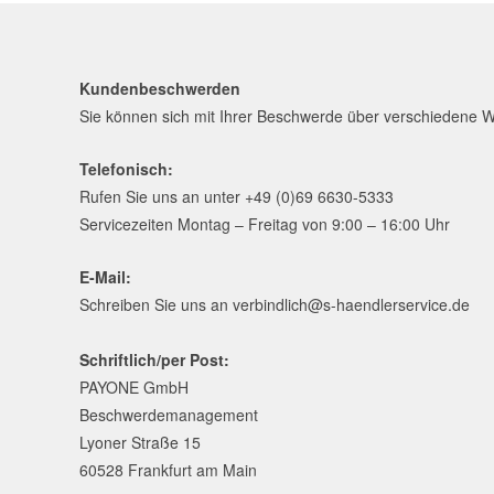
Kundenbeschwerden
Sie können sich mit Ihrer Beschwerde über verschiedene
Telefonisch:
Rufen Sie uns an unter +49 (0)69 6630-5333
Servicezeiten Montag – Freitag von 9:00 – 16:00 Uhr
E-Mail:
Schreiben Sie uns an
verbindlich@s-haendlerservice.de
Schriftlich/per Post:
PAYONE GmbH
Beschwerdemanagement
Lyoner Straße 15
60528 Frankfurt am Main