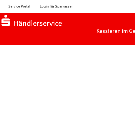
Service Portal
Login für Sparkassen
Zur Startseite
Kassieren im Ge