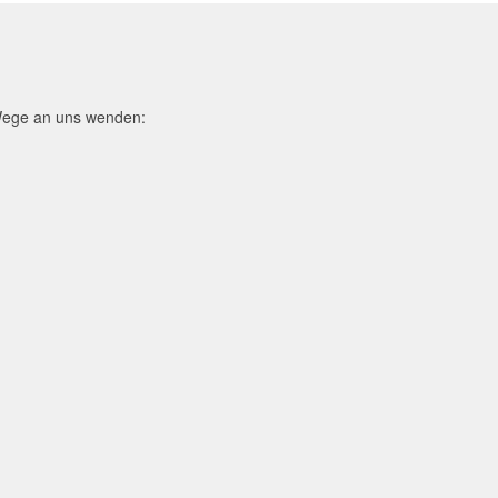
 Wege an uns wenden: