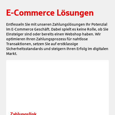
E-Commerce Lösungen
Entfesseln Sie mit unseren Zahlungslösungen Ihr Potenzial
im E-Commerce Geschäft. Dabei spielt es keine Rolle, ob Sie
Einsteiger sind oder bereits einen Webshop haben. Wir
optimieren Ihren Zahlungsprozess für nahtlose
Transaktionen, setzen Sie auf erstklassige
Sicherheitsstandards und steigern Ihren Erfolg im digitalen
Markt.
Zahlungslink