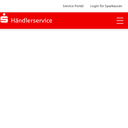
Service Portal
Login für Sparkassen
Zur Startseite