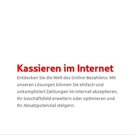
Kassieren im Internet
Entdecken Sie die Welt des Online-Bezahlens: Mit
unseren Lösungen können Sie einfach und
unkompliziert Zahlungen im Internet akzeptieren,
Ihr Geschäftsfeld erweitern oder optimieren und
Ihr Absatzpotenzial steigern.