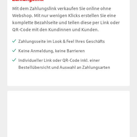
Mit dem Zahlungslink verkaufen Sie online ohne
Webshop. Mit nur wenigen Klicks erstellen Sie eine
komplette Bezahlseite und teilen diese per Link oder
QR-Code mit den Kundinnen und Kunden.
Zahlungsseite im Look & Feel Ihres Geschäfts
Keine Anmeldung, keine Barrieren
Individueller Link oder QR-Code inkl. einer
Bestellübersicht und Auswahl an Zahlungsarten