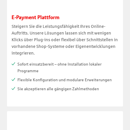
E-Payment Plattform
Steigern Sie die Leistungsfähigkeit Ihres Online-
Auftritts. Unsere Lösungen lassen sich mit wenigen
Klicks über Plug-ins oder flexibel über Schnittstellen in
vorhandene Shop-Systeme oder Eigenentwicklungen
integrieren.
Sofort einsatzbereit – ohne Installation lokaler
Programme
Flexible Konfiguration und modulare Erweiterungen
Sie akzeptieren alle gängigen Zahlmethoden