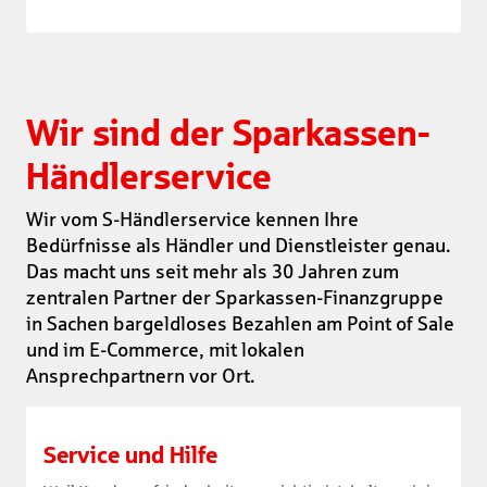
Wir sind der Sparkassen-
Händlerservice
Wir vom S-Händlerservice kennen Ihre
Bedürfnisse als Händler und Dienstleister genau.
Das macht uns seit mehr als 30 Jahren zum
zentralen Partner der Sparkassen-Finanzgruppe
in Sachen bargeldloses Bezahlen am Point of Sale
und im E-Commerce, mit lokalen
Ansprechpartnern vor Ort.
Service und Hilfe