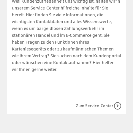
Weil Kundenzufriedenheit uns wichtig ist, halten wir in
unserem Service-Center hilfreiche Inhalte für Sie
bereit. Hier finden Sie viele Informationen, die
wichtigsten Kontaktdaten und alles Wissenswerte,
wenn es um bargeldlosen Zahlungsverkehr im
stationären Handel und im E-Commerce geht. Sie
haben Fragen zu den Funktionen Ihres
Kartenlesegeräts oder zu kaufmännischen Themen
wie Ihrem Vertrag? Sie suchen nach dem Kundenportal
oder wünschen eine Kontaktaufnahme? Hier helfen
wir Ihnen gerne weiter.
Zum Service-Center