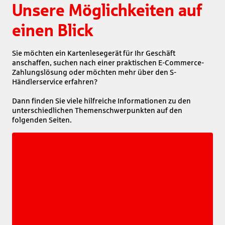
Unsere Möglichkeiten auf
einen Blick
Sie möchten ein Kartenlesegerät für Ihr Geschäft 
anschaffen, suchen nach einer praktischen E-Commerce-
Zahlungslösung oder möchten mehr über den S-
Händlerservice erfahren? 

Dann finden Sie viele hilfreiche Informationen zu den 
unterschiedlichen Themenschwerpunkten auf den 
folgenden Seiten.