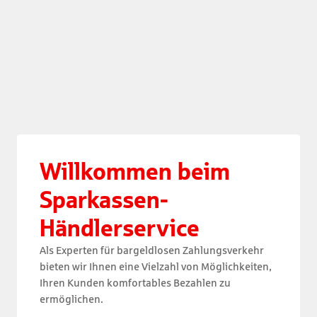
Willkommen beim 

Sparkassen-
Händlerservice
Als Experten für bargeldlosen Zahlungsverkehr
bieten wir Ihnen eine Vielzahl von Möglichkeiten,
Ihren Kunden komfortables Bezahlen zu
ermöglichen.