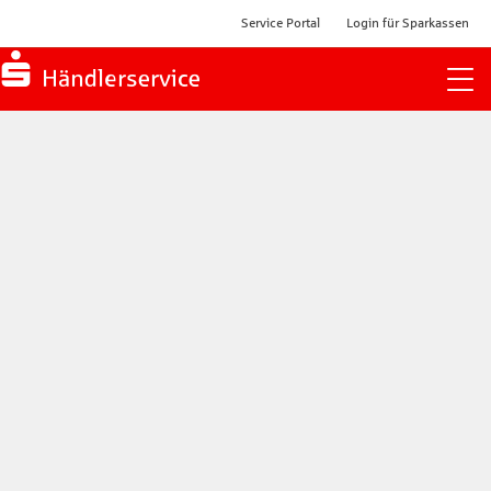
Service Portal
Login für Sparkassen
Zur Startseite