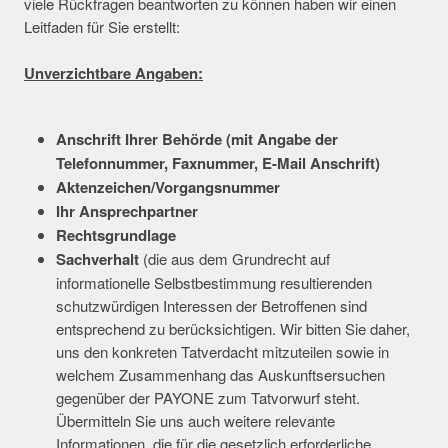
viele Rückfragen beantworten zu können haben wir einen
Leitfaden für Sie erstellt:
Unverzichtbare Angaben:
Anschrift Ihrer Behörde (mit Angabe
der
Telefonnummer,
Faxnummer, E-Mail Anschrift)
Aktenzeichen/Vorgangsnummer
Ihr Ansprechpartner
Rechtsgrundlage
Sachverhalt
(die aus dem Grundrecht auf
informationelle Selbstbestimmung resultierenden
schutzwürdigen Interessen der Betroffenen sind
entsprechend zu berücksichtigen. Wir bitten Sie daher,
uns den konkreten Tatverdacht mitzuteilen sowie in
welchem Zusammenhang das Auskunftsersuchen
gegenüber der PAYONE zum Tatvorwurf steht.
Übermitteln Sie uns auch weitere relevante
Informationen, die für die gesetzlich erforderliche