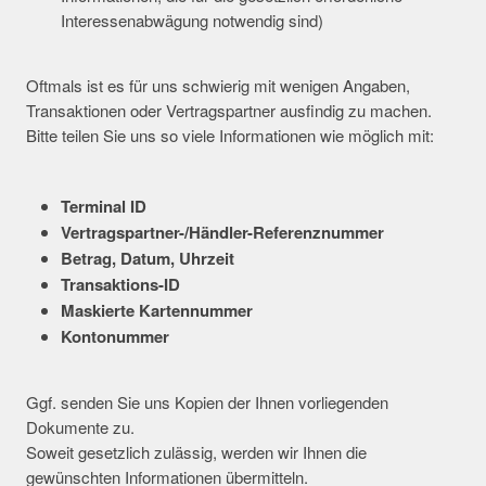
Interessenabwägung notwendig sind)
Oftmals ist es für uns schwierig mit wenigen Angaben,
Transaktionen oder Vertragspartner ausfindig zu machen.
Bitte teilen Sie uns so viele Informationen wie möglich mit:
Terminal ID
Vertragspartner-/Händler-Referenznummer
Betrag, Datum, Uhrzeit
Transaktions-ID
Maskierte Kartennummer
Kontonummer
Ggf. senden Sie uns Kopien der Ihnen vorliegenden
Dokumente zu.
Soweit gesetzlich zulässig, werden wir Ihnen die
gewünschten Informationen übermitteln.