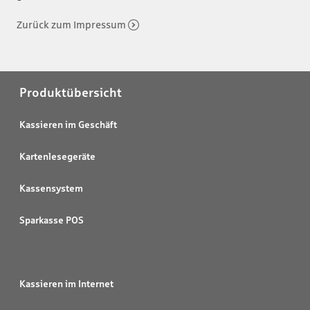
Zurück zum Impressum
Produktübersicht
Kassieren im Geschäft
Kartenlesegeräte
Kassensystem
Sparkasse POS
Kassieren im Internet