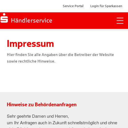
Service Portal
Login für Sparkassen
Zur Startseite
Impressum
Hier finden Sie alle Angaben über die Betreiber der Website
sowie rechtliche Hinweise.
Hinweise zu Behördenanfragen
Sehr geehrte Damen und Herren,
um Ihr Anfragen auch in Zukunft schnellstmöglich und ohne