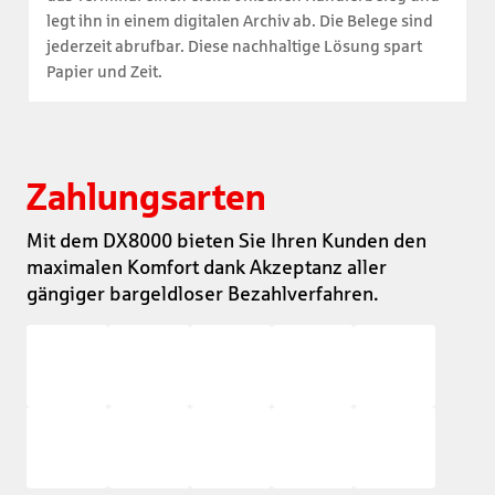
legt ihn in einem digitalen Archiv ab. Die Belege sind
jederzeit abrufbar. Diese nachhaltige Lösung spart
Papier und Zeit.
Zahlungsarten
Mit dem DX8000 bieten Sie Ihren Kunden den
maximalen Komfort dank Akzeptanz aller
gängiger bargeldloser Bezahlverfahren.