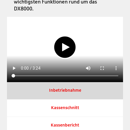
wichtigsten Funktionen rund um das
DX8000.
Video abspielen
Inbetriebnahme
Kassenschnitt
Kassenbericht