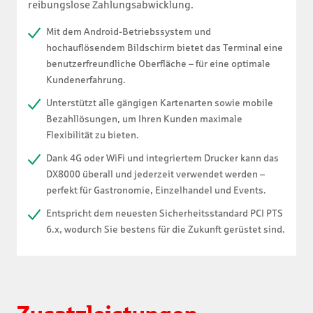
reibungslose Zahlungsabwicklung.
Mit dem Android-Betriebssystem und
hochauflösendem Bildschirm bietet das Terminal eine
benutzerfreundliche Oberfläche – für eine optimale
Kundenerfahrung.
Unterstützt alle gängigen Kartenarten sowie mobile
Bezahllösungen, um Ihren Kunden maximale
Flexibilität zu bieten.
Dank 4G oder WiFi und integriertem Drucker kann das
DX8000 überall und jederzeit verwendet werden –
perfekt für Gastronomie, Einzelhandel und Events.
Entspricht dem neuesten Sicherheitsstandard PCI PTS
6.x, wodurch Sie bestens für die Zukunft gerüstet sind.