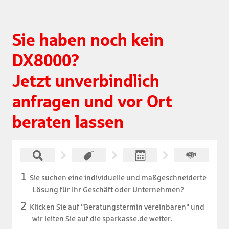
Sie haben noch kein 
DX8000?

Jetzt unverbindlich 
anfragen und vor Ort 
beraten lassen
Sie suchen eine individuelle und maßgeschneiderte
Lösung für Ihr Geschäft oder Unternehmen?
Klicken Sie auf "Beratungstermin vereinbaren" und
wir leiten Sie auf die sparkasse.de weiter.