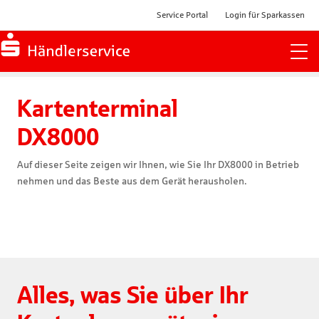
Service Portal
Login für Sparkassen
Zur Startseite
Kartenterminal 

DX8000
Auf dieser Seite zeigen wir Ihnen, wie Sie Ihr DX8000 in Betrieb
nehmen und das Beste aus dem Gerät herausholen.
Alles, was Sie über Ihr