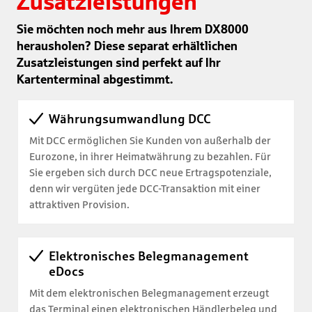
Zusatzleistungen
Sie möchten noch mehr aus Ihrem DX8000
herausholen? Diese separat erhältlichen
Zusatzleistungen sind perfekt auf Ihr
Kartenterminal abgestimmt.
Währungsumwandlung DCC
Mit DCC ermöglichen Sie Kunden von außerhalb der
Eurozone, in ihrer Heimatwährung zu bezahlen. Für
Sie ergeben sich durch DCC neue Ertragspotenziale,
denn wir vergüten jede DCC-Transaktion mit einer
attraktiven Provision.
Elektronisches Belegmanagement
eDocs
Mit dem elektronischen Belegmanagement erzeugt
das Terminal einen elektronischen Händlerbeleg und