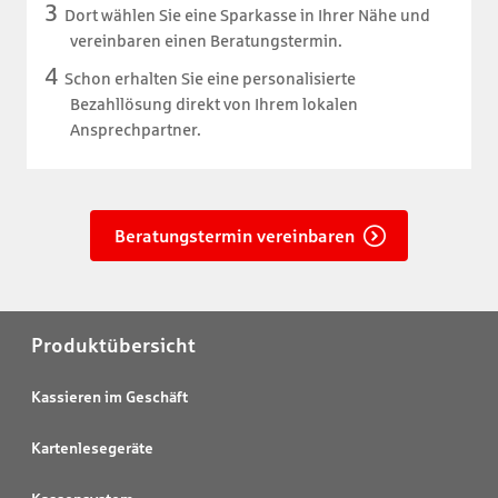
Dort wählen Sie eine Sparkasse in Ihrer Nähe und
vereinbaren einen Beratungstermin.
Schon erhalten Sie eine personalisierte
Bezahllösung direkt von Ihrem lokalen
Ansprechpartner.
Beratungstermin vereinbaren
Produktübersicht
Kassieren im Geschäft
Kartenlesegeräte