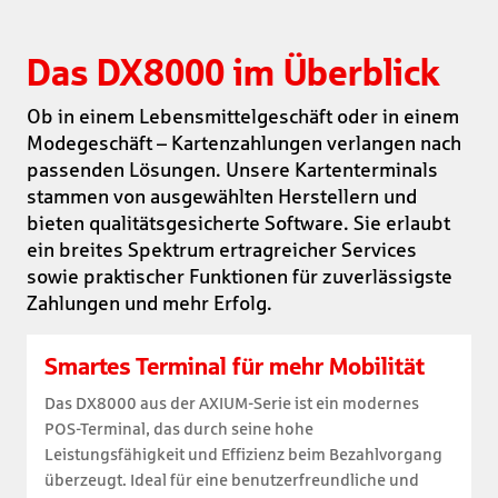
Das DX8000 im Überblick
Ob in einem Lebensmittelgeschäft oder in einem
Modegeschäft – Kartenzahlungen verlangen nach
passenden Lösungen. Unsere Kartenterminals
stammen von ausgewählten Herstellern und
bieten qualitätsgesicherte Software. Sie erlaubt
ein breites Spektrum ertragreicher Services
sowie praktischer Funktionen für zuverlässigste
Zahlungen und mehr Erfolg.
Smartes Terminal für mehr Mobilität
Das DX8000 aus der AXIUM-Serie ist ein modernes
POS-Terminal, das durch seine hohe
Leistungsfähigkeit und Effizienz beim Bezahlvorgang
überzeugt. Ideal für eine benutzerfreundliche und