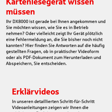
Kartenlesegerät wissen
müssen
Ihr DX8000 ist gerade bei Ihnen angekommen und
Sie möchten wissen, wie Sie es in Betrieb
nehmen? Oder vielleicht zeigt Ihr Gerät plötzlich
eine Fehlermeldung an, die Sie bisher noch nicht
kannten? Hier finden Sie Antworten auf die häufig
gestellten Fragen, ob in praktischer Videoform
oder als PDF-Dokument zum Herunterladen und
Abspeichern, Sie entscheiden.
Erklärvideos
In unseren detaillierten Schritt-für-Schritt
Videoanleitungen zeigen wir Ihnen die