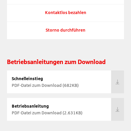
Kontaktlos bezahlen
Storno durchführen
Betriebsanleitungen zum Download
Schnelleinstieg
PDF-Datei zum Download (682KB)
Betriebsanleitung
PDF-Datei zum Download (2.631KB)