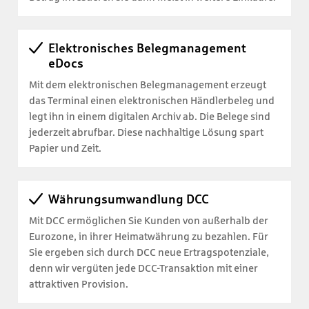
Elektronisches Belegmanagement
eDocs
Mit dem elektronischen Belegmanagement erzeugt
das Terminal einen elektronischen Händlerbeleg und
legt ihn in einem digitalen Archiv ab. Die Belege sind
jederzeit abrufbar. Diese nachhaltige Lösung spart
Papier und Zeit.
Währungsumwandlung DCC
Mit DCC ermöglichen Sie Kunden von außerhalb der
Eurozone, in ihrer Heimatwährung zu bezahlen. Für
Sie ergeben sich durch DCC neue Ertragspotenziale,
denn wir vergüten jede DCC-Transaktion mit einer
attraktiven Provision.