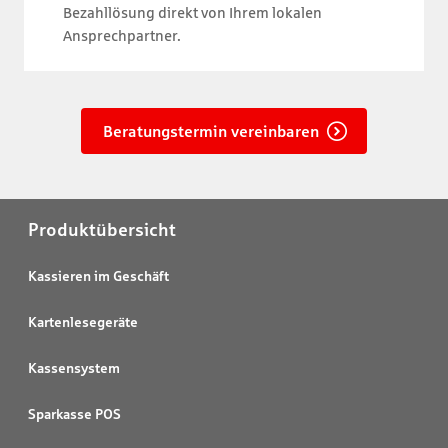
Bezahllösung direkt von Ihrem lokalen
Ansprechpartner.
Beratungstermin vereinbaren
Produktübersicht
Kassieren im Geschäft
Kartenlesegeräte
Kassensystem
Sparkasse POS