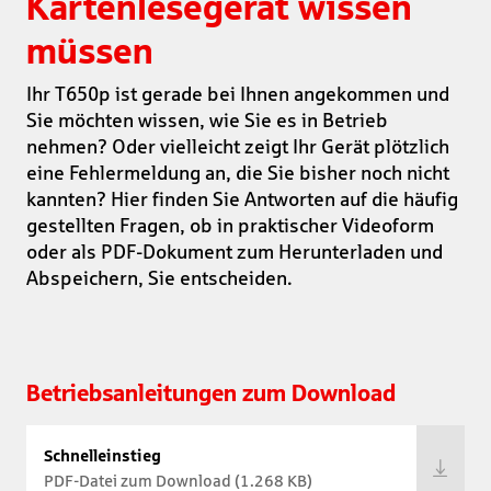
Kartenlesegerät wissen
müssen
Ihr T650p ist gerade bei Ihnen angekommen und
Sie möchten wissen, wie Sie es in Betrieb
nehmen? Oder vielleicht zeigt Ihr Gerät plötzlich
eine Fehlermeldung an, die Sie bisher noch nicht
kannten? Hier finden Sie Antworten auf die häufig
gestellten Fragen, ob in praktischer Videoform
oder als PDF-Dokument zum Herunterladen und
Abspeichern, Sie entscheiden.
Betriebsanleitungen zum Download
Schnelleinstieg
PDF-Datei zum Download (1.268 KB)