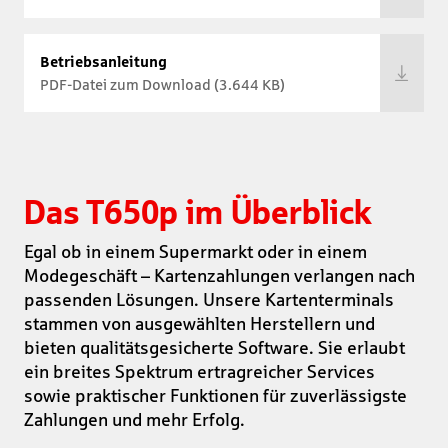
Betriebsanleitung
PDF-Datei zum Download (3.644 KB)
Das T650p im Überblick
Egal ob in einem Supermarkt oder in einem
Modegeschäft – Kartenzahlungen verlangen nach
passenden Lösungen. Unsere Kartenterminals
stammen von ausgewählten Herstellern und
bieten qualitätsgesicherte Software. Sie erlaubt
ein breites Spektrum ertragreicher Services
sowie praktischer Funktionen für zuverlässigste
Zahlungen und mehr Erfolg.