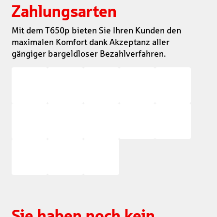
Zahlungsarten
Mit dem T650p bieten Sie Ihren Kunden den
maximalen Komfort dank Akzeptanz aller
gängiger bargeldloser Bezahlverfahren.
Sie haben noch kein 