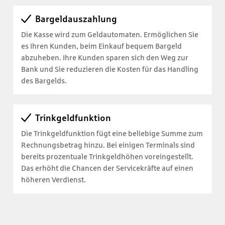
Bargeldauszahlung
Die Kasse wird zum Geldautomaten. Ermöglichen Sie
es Ihren Kunden, beim Einkauf bequem Bargeld
abzuheben. Ihre Kunden sparen sich den Weg zur
Bank und Sie reduzieren die Kosten für das Handling
des Bargelds.
Trinkgeldfunktion
Die Trinkgeldfunktion fügt eine beliebige Summe zum
Rechnungsbetrag hinzu. Bei einigen Terminals sind
bereits prozentuale Trinkgeldhöhen voreingestellt.
Das erhöht die Chancen der Servicekräfte auf einen
höheren Verdienst.