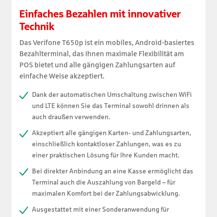
Einfaches Bezahlen mit innovativer
Technik
Das Verifone T650p ist ein mobiles, Android-basiertes
Bezahlterminal, das Ihnen maximale Flexibilität am
POS bietet und alle gängigen Zahlungsarten auf
einfache Weise akzeptiert.
Dank der automatischen Umschaltung zwischen WiFi
und LTE können Sie das Terminal sowohl drinnen als
auch draußen verwenden.
Akzeptiert alle gängigen Karten- und Zahlungsarten,
einschließlich kontaktloser Zahlungen, was es zu
einer praktischen Lösung für Ihre Kunden macht.
Bei direkter Anbindung an eine Kasse ermöglicht das
Terminal auch die Auszahlung von Bargeld – für
maximalen Komfort bei der Zahlungsabwicklung.
Ausgestattet mit einer Sonderanwendung für