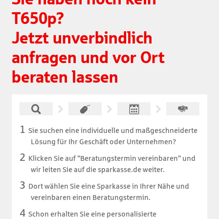
T650p?

Jetzt unverbindlich 
anfragen und vor Ort 
beraten lassen
Sie suchen eine individuelle und maßgeschneiderte
Lösung für Ihr Geschäft oder Unternehmen?
Klicken Sie auf "Beratungstermin vereinbaren" und
wir leiten Sie auf die sparkasse.de weiter.
Dort wählen Sie eine Sparkasse in Ihrer Nähe und
vereinbaren einen Beratungstermin.
Schon erhalten Sie eine personalisierte