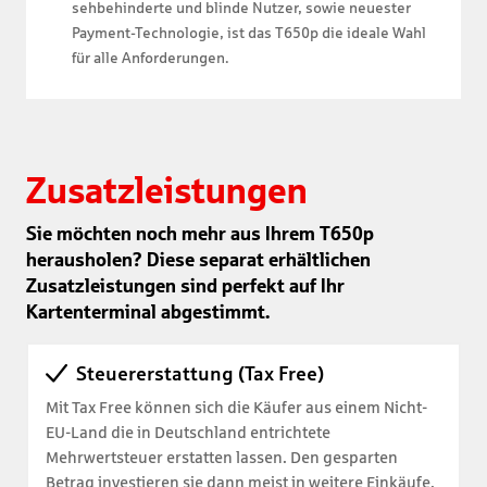
sehbehinderte und blinde Nutzer, sowie neuester
Payment-Technologie, ist das T650p die ideale Wahl
für alle Anforderungen.
Zusatzleistungen
Sie möchten noch mehr aus Ihrem T650p
herausholen? Diese separat erhältlichen
Zusatzleistungen sind perfekt auf Ihr
Kartenterminal abgestimmt.
Steuererstattung (Tax Free)
Mit Tax Free können sich die Käufer aus einem Nicht-
EU-Land die in Deutschland entrichtete
Mehrwertsteuer erstatten lassen. Den gesparten
Betrag investieren sie dann meist in weitere Einkäufe.