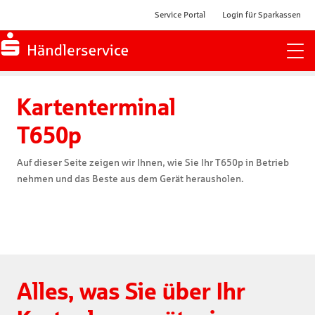
Service Portal
Login für Sparkassen
Zur Startseite
Kartenterminal

T650p
Auf dieser Seite zeigen wir Ihnen, wie Sie Ihr T650p in Betrieb
nehmen und das Beste aus dem Gerät herausholen.
Alles, was Sie über Ihr