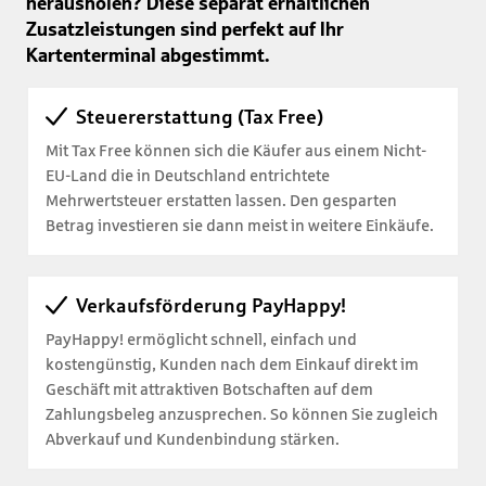
herausholen? Diese separat erhältlichen
Zusatzleistungen sind perfekt auf Ihr
Kartenterminal abgestimmt.
Steuererstattung (Tax Free)
Mit Tax Free können sich die Käufer aus einem Nicht-
EU-Land die in Deutschland entrichtete
Mehrwertsteuer erstatten lassen. Den gesparten
Betrag investieren sie dann meist in weitere Einkäufe.
Verkaufsförderung PayHappy!
PayHappy! ermöglicht schnell, einfach und
kostengünstig, Kunden nach dem Einkauf direkt im
Geschäft mit attraktiven Botschaften auf dem
Zahlungsbeleg anzusprechen. So können Sie zugleich
Abverkauf und Kundenbindung stärken.