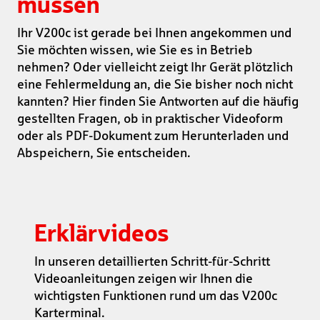
müssen
Ihr V200c ist gerade bei Ihnen angekommen und
Sie möchten wissen, wie Sie es in Betrieb
nehmen? Oder vielleicht zeigt Ihr Gerät plötzlich
eine Fehlermeldung an, die Sie bisher noch nicht
kannten? Hier finden Sie Antworten auf die häufig
gestellten Fragen, ob in praktischer Videoform
oder als PDF-Dokument zum Herunterladen und
Abspeichern, Sie entscheiden.
Erklärvideos
In unseren detaillierten Schritt-für-Schritt
Videoanleitungen zeigen wir Ihnen die
wichtigsten Funktionen rund um das V200c
Karterminal.