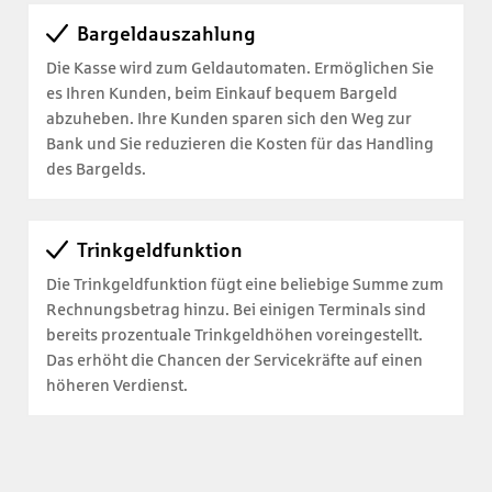
Bargeldauszahlung
Die Kasse wird zum Geldautomaten. Ermöglichen Sie
es Ihren Kunden, beim Einkauf bequem Bargeld
abzuheben. Ihre Kunden sparen sich den Weg zur
Bank und Sie reduzieren die Kosten für das Handling
des Bargelds.
Trinkgeldfunktion
Die Trinkgeldfunktion fügt eine beliebige Summe zum
Rechnungsbetrag hinzu. Bei einigen Terminals sind
bereits prozentuale Trinkgeldhöhen voreingestellt.
Das erhöht die Chancen der Servicekräfte auf einen
höheren Verdienst.