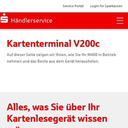
Service Portal
Login für Sparkassen
Zur Startseite
Kartenterminal V200c
Auf dieser Seite zeigen wir Ihnen, wie Sie Ihr M400 in Betrieb
nehmen und das Beste aus dem Gerät herausholen.
Alles, was Sie über Ihr
Kartenlesegerät wissen