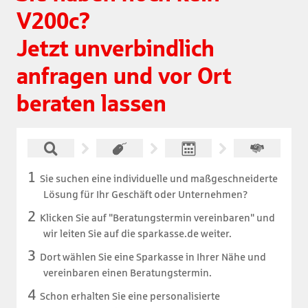
V200c?

Jetzt unverbindlich 
anfragen und vor Ort 
beraten lassen
Sie suchen eine individuelle und maßgeschneiderte
Lösung für Ihr Geschäft oder Unternehmen?
Klicken Sie auf "Beratungstermin vereinbaren" und
wir leiten Sie auf die sparkasse.de weiter.
Dort wählen Sie eine Sparkasse in Ihrer Nähe und
vereinbaren einen Beratungstermin.
Schon erhalten Sie eine personalisierte