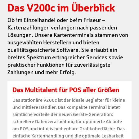
Das V200c im Überblick
Ob im Einzelhandel oder beim Friseur –
Kartenzahlungen verlangen nach passenden
Lösungen. Unsere Kartenterminals stammen von
ausgewählten Herstellern und bieten
qualitätsgesicherte Software. Sie erlaubt ein
breites Spektrum ertragreicher Services sowie
praktischer Funktionen für zuverlässigste
Zahlungen und mehr Erfolg.
Das Multitalent für POS aller Größen
Das stationäre V200c ist der ideale Begleiter für kleine
und mittlere Händler. Das kompakte Terminal bietet
sämtliche Vorteile der neuen Geräte-Generation:
schnellere Datenverarbeitung für optimierte Abläufe
am POS und intuitiv bedienbare Grafikoberfläche. Das
einfache Kartenhandling und die optimale Lesbarkeit