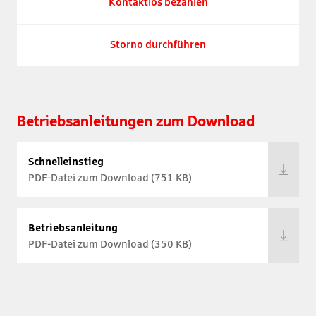
Kontaktlos bezahlen
Storno durchführen
Betriebsanleitungen zum Download
Schnelleinstieg
PDF-Datei zum Download (751 KB)
Betriebsanleitung
PDF-Datei zum Download (350 KB)