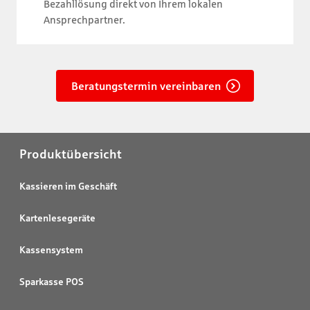
Bezahllösung direkt von Ihrem lokalen
Ansprechpartner.
Beratungstermin vereinbaren
Produktübersicht
Kassieren im Geschäft
Kartenlesegeräte
Kassensystem
Sparkasse POS