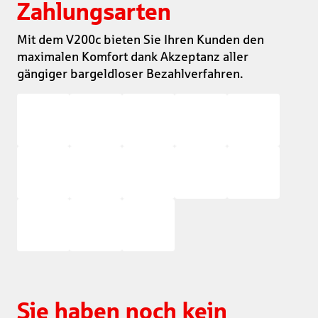
Zahlungsarten
Mit dem V200c bieten Sie Ihren Kunden den
maximalen Komfort dank Akzeptanz aller
gängiger bargeldloser Bezahlverfahren.
Sie haben noch kein 